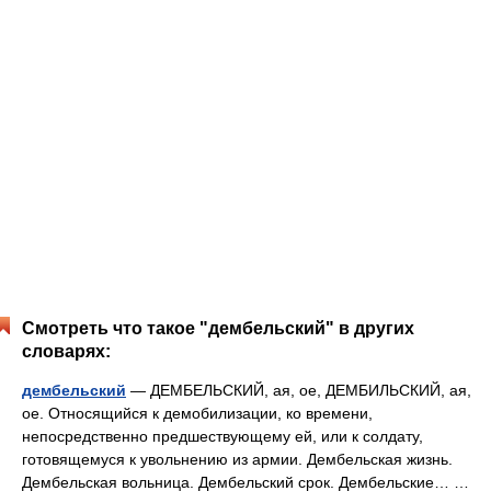
Смотреть что такое "дембельский" в других
словарях:
дембельский
— ДЕМБЕЛЬСКИЙ, ая, ое, ДЕМБИЛЬСКИЙ, ая,
ое. Относящийся к демобилизации, ко времени,
непосредственно предшествующему ей, или к солдату,
готовящемуся к увольнению из армии. Дембельская жизнь.
Дембельская вольница. Дембельский срок. Дембельские… …